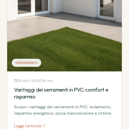
SERRAMENTI
26 April 2026
6 min
Vantaggi dei serramenti in PVC: comfort e
risparmio
Scopri i vantaggi dei serramenti in PVC: isolamento,
risparmio energetico, poca manutenzione e ottimo
rapporto qualità-prezzo.
Leggi l'articolo