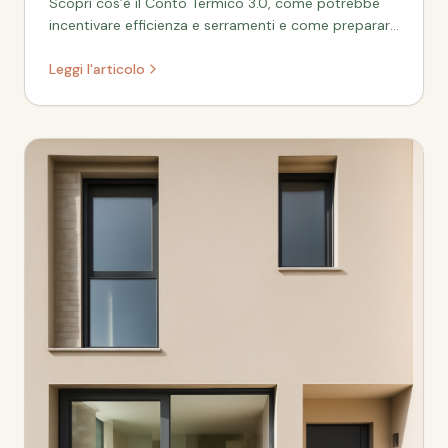
Scopri cos’è il Conto Termico 3.0, come potrebbe
incentivare efficienza e serramenti e come prepararti
con i documenti giusti.
Leggi l'articolo