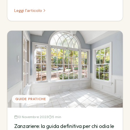
reso obsoleto il vecchio gazebo.
Leggi l'articolo
GUIDE PRATICHE
13 Novembre 2023
5 min
Zanzariere: la guida definitiva per chi odia le