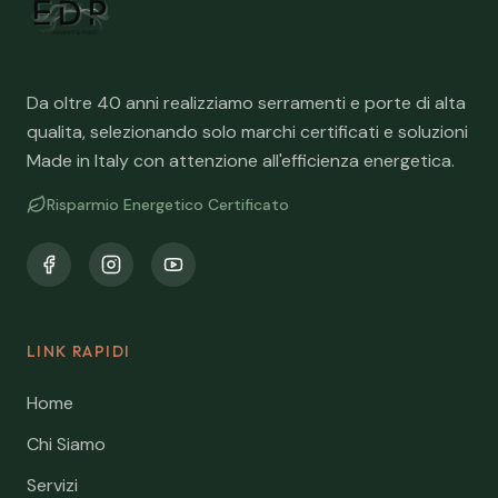
Da oltre 40 anni realizziamo serramenti e porte di alta
qualita, selezionando solo marchi certificati e soluzioni
Made in Italy con attenzione all'efficienza energetica.
Risparmio Energetico Certificato
LINK RAPIDI
Home
Chi Siamo
Servizi