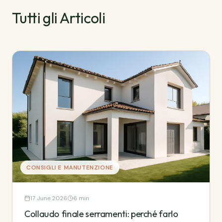
Tutti gli Articoli
CONSIGLI E MANUTENZIONE
17 June 2026
6 min
Collaudo finale serramenti: perché farlo