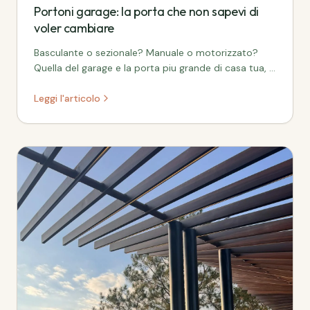
Portoni garage: la porta che non sapevi di
voler cambiare
Basculante o sezionale? Manuale o motorizzato?
Quella del garage e la porta piu grande di casa tua, e
spesso la piu trascurata. Ecco come scegliere.
Leggi l'articolo