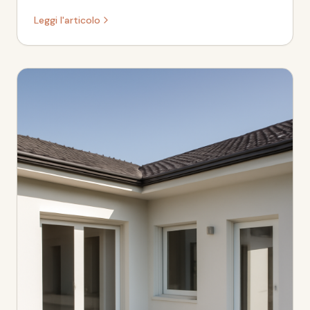
controlli e vantaggi per la tua casa.
Leggi l'articolo