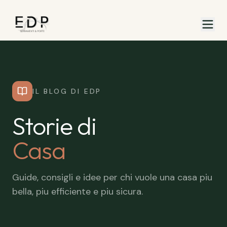
IL BLOG DI EDP
Storie di
Casa
Guide, consigli e idee per chi vuole una casa piu
bella, piu efficiente e piu sicura.