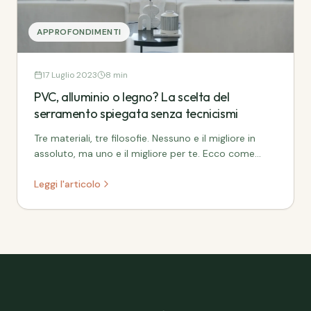
APPROFONDIMENTI
17 Luglio 2023
8 min
PVC, alluminio o legno? La scelta del
serramento spiegata senza tecnicismi
Tre materiali, tre filosofie. Nessuno e il migliore in
assoluto, ma uno e il migliore per te. Ecco come
capire quale.
Leggi l'articolo