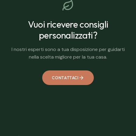
Vuoi ricevere consigli
personalizzati?
I nostri esperti sono a tua disposizione per guidarti
nella scelta migliore per la tua casa.
CONTATTACI