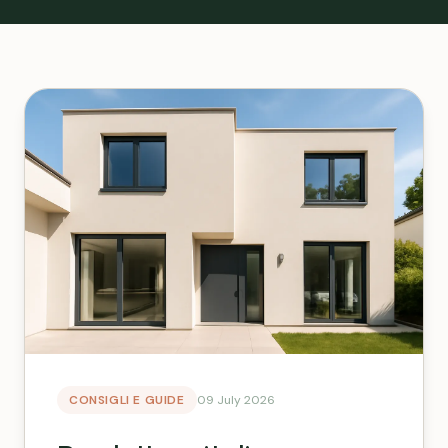
CONSIGLI E GUIDE
09 July 2026