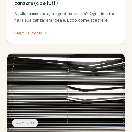
zanzare (cioe tutti)
A rullo, plissettata, magnetica o fissa? Ogni finestra
ha la sua zanzariera ideale. Ecco come scegliere
senza sbagliare.
Leggi l'articolo
COMFORT