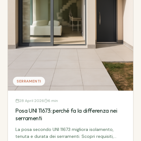
SERRAMENTI
28 April 2026
6 min
Posa UNI 11673: perché fa la differenza nei
serramenti
La posa secondo UNI 11673 migliora isolamento,
tenuta e durata dei serramenti. Scopri requisiti,