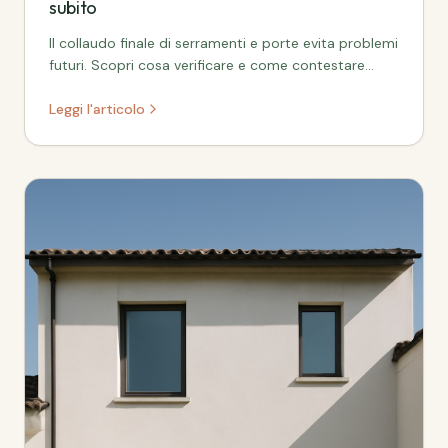
subito
Il collaudo finale di serramenti e porte evita problemi
futuri. Scopri cosa verificare e come contestare
eventuali difetti in tempi brevi.
Leggi l'articolo