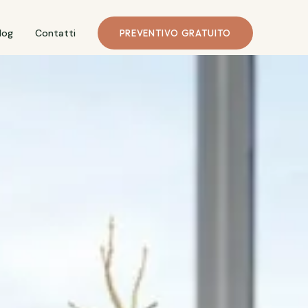
log
Contatti
PREVENTIVO GRATUITO