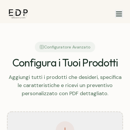
Configuratore Avanzato
Configura i Tuoi Prodotti
Aggiungi tutti i prodotti che desideri, specifica
le caratteristiche e ricevi un preventivo
personalizzato con PDF dettagliato.