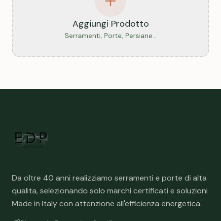
Aggiungi Prodotto
Serramenti, Porte, Persiane...
Da oltre 40 anni realizziamo serramenti e porte di alta
qualita, selezionando solo marchi certificati e soluzioni
Made in Italy con attenzione all'efficienza energetica.