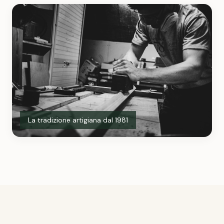
La tradizione artigiana dal 1981