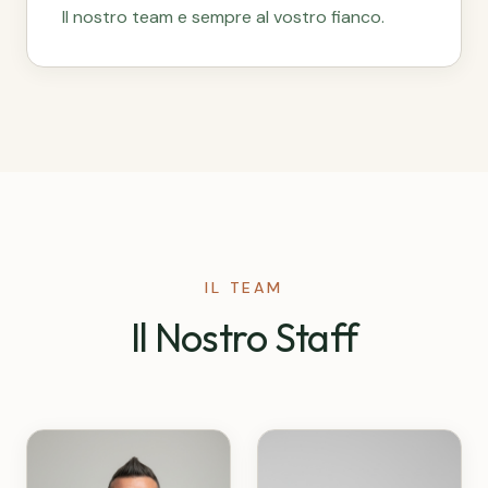
Il nostro team e sempre al vostro fianco.
IL TEAM
Il Nostro Staff