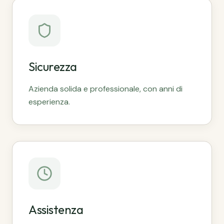
Sicurezza
Azienda solida e professionale, con anni di
esperienza.
Assistenza