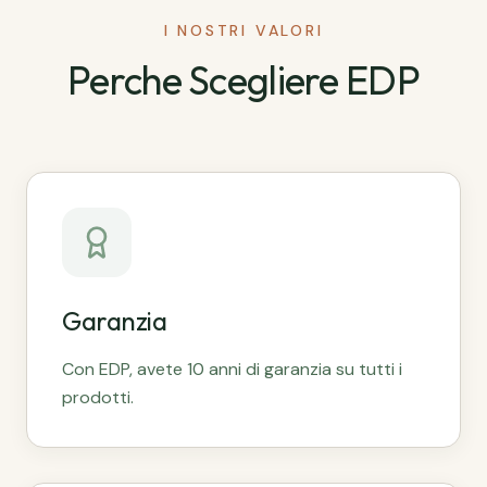
I NOSTRI VALORI
Perche Scegliere EDP
Garanzia
Con EDP, avete 10 anni di garanzia su tutti i
prodotti.