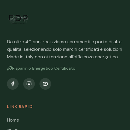
Da oltre 40 anni realizziamo serramenti e porte di alta
qualita, selezionando solo marchi certificati e soluzioni
Made in Italy con attenzione all'efficienza energetica.
Risparmio Energetico Certificato
LINK RAPIDI
Home