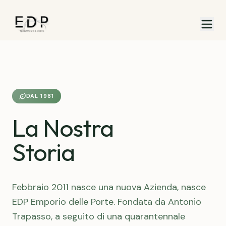
DAL 1981
La Nostra
Storia
Febbraio 2011 nasce una nuova Azienda, nasce
EDP Emporio delle Porte. Fondata da Antonio
Trapasso, a seguito di una quarantennale