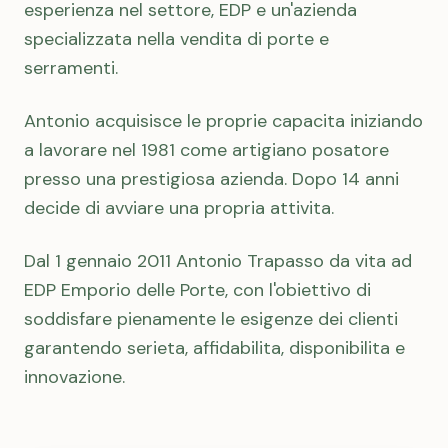
esperienza nel settore, EDP e un'azienda
specializzata nella vendita di porte e
serramenti.
Antonio acquisisce le proprie capacita iniziando
a lavorare nel 1981 come artigiano posatore
presso una prestigiosa azienda. Dopo 14 anni
decide di avviare una propria attivita.
Dal 1 gennaio 2011 Antonio Trapasso da vita ad
EDP Emporio delle Porte, con l'obiettivo di
soddisfare pienamente le esigenze dei clienti
garantendo serieta, affidabilita, disponibilita e
innovazione.