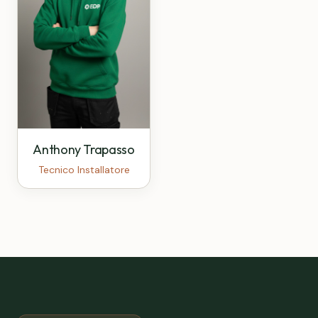
Anthony Trapasso
Tecnico Installatore