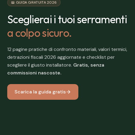
📖 GUIDA GRATUITA 2026
Sceglierai i tuoi serramenti
a colpo sicuro.
12 pagine pratiche di confronto materiali, valori termici,
detrazioni fiscali 2026 aggiornate e checklist per
scegliere il giusto installatore.
Gratis, senza
commissioni nascoste.
Scarica la guida gratis