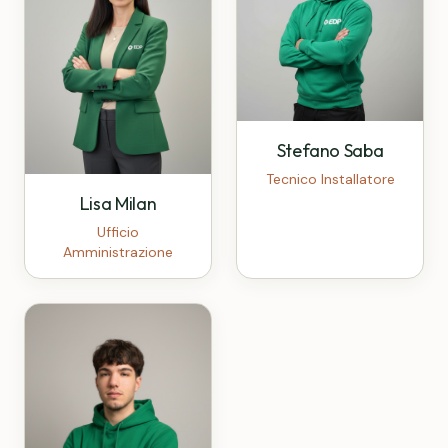
Stefano Saba
Tecnico Installatore
Lisa Milan
Ufficio
Amministrazione