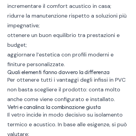
incrementare il comfort acustico in casa;
ridurre la manutenzione rispetto a soluzioni più
impegnative;
ottenere un buon equilibrio tra prestazioni e
budget;
aggiornare l’estetica con profili moderni e
finiture personalizzate.
Quali elementi fanno davvero la differenza
Per ottenere tutti i vantaggi degli infissi in PVC
non basta scegliere il prodotto: conta molto
anche come viene configurato e installato.
Vetri e canalina: la combinazione giusta
Il vetro incide in modo decisivo su isolamento
termico e acustico. In base alle esigenze, si può
valutare: