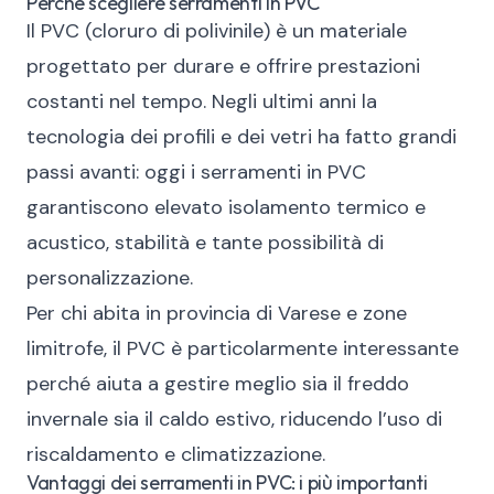
Perché scegliere serramenti in PVC
Il PVC (cloruro di polivinile) è un materiale
progettato per durare e offrire prestazioni
costanti nel tempo. Negli ultimi anni la
tecnologia dei profili e dei vetri ha fatto grandi
passi avanti: oggi i serramenti in PVC
garantiscono elevato isolamento termico e
acustico, stabilità e tante possibilità di
personalizzazione.
Per chi abita in provincia di Varese e zone
limitrofe, il PVC è particolarmente interessante
perché aiuta a gestire meglio sia il freddo
invernale sia il caldo estivo, riducendo l’uso di
riscaldamento e climatizzazione.
Vantaggi dei serramenti in PVC: i più importanti