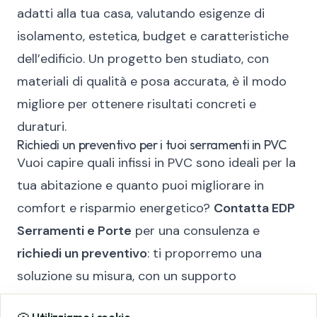
adatti alla tua casa, valutando esigenze di
isolamento, estetica, budget e caratteristiche
dell’edificio. Un progetto ben studiato, con
materiali di qualità e posa accurata, è il modo
migliore per ottenere risultati concreti e
duraturi.
Richiedi un preventivo per i tuoi serramenti in PVC
Vuoi capire quali infissi in PVC sono ideali per la
tua abitazione e quanto puoi migliorare in
comfort e risparmio energetico?
Contatta EDP
Serramenti e Porte
per una consulenza e
richiedi un preventivo
: ti proporremo una
soluzione su misura, con un supporto
professionale dalla scelta alla posa.