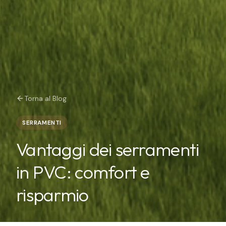
Torna al Blog
SERRAMENTI
Vantaggi dei serramenti
in PVC: comfort e
risparmio