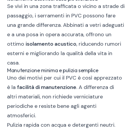
Se vivi in una zona trafficata o vicino a strade di
passaggio, i serramenti in PVC possono fare
una grande differenza. Abbinati a vetri adeguati
e a una posa in opera accurata, offrono un
ottimo
isolamento acustico
, riducendo rumori
esterni e migliorando la qualità della vita in
casa.
Manutenzione minima e pulizia semplice
Uno dei motivi per cui il PVC è così apprezzato
è la
facilità di manutenzione
. A differenza di
altri materiali, non richiede verniciature
periodiche e resiste bene agli agenti
atmosferici.
Pulizia rapida con acqua e detergenti neutri.