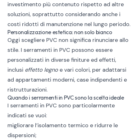
investimento più contenuto rispetto ad altre
soluzioni, soprattutto considerando anche i
costi ridotti di manutenzione nel lungo periodo.
Personalizzazione estetica: non solo bianco
Oggi scegliere PVC non significa rinunciare allo
stile. I serramenti in PVC possono essere
personalizzati in diverse finiture ed effetti,
inclusi
effetto legno
e vari colori, per adattarsi
ad appartamenti moderni, case indipendenti e
ristrutturazioni.
Quando i serramenti in PVC sono la scelta ideale
I serramenti in PVC sono particolarmente
indicati se vuoi:
migliorare l’isolamento termico e ridurre le
dispersioni;