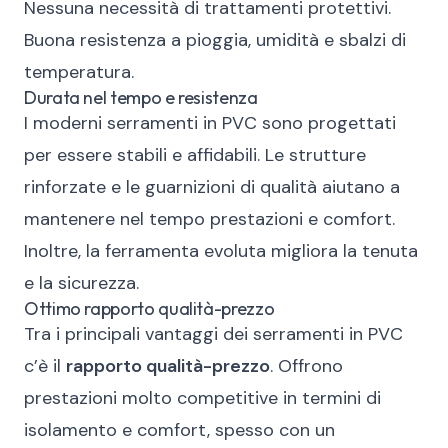
Nessuna necessità di trattamenti protettivi.
Buona resistenza a pioggia, umidità e sbalzi di
temperatura.
Durata nel tempo e resistenza
I moderni serramenti in PVC sono progettati
per essere stabili e affidabili. Le strutture
rinforzate e le guarnizioni di qualità aiutano a
mantenere nel tempo prestazioni e comfort.
Inoltre, la ferramenta evoluta migliora la tenuta
e la sicurezza.
Ottimo rapporto qualità-prezzo
Tra i principali vantaggi dei serramenti in PVC
c’è il
rapporto qualità-prezzo
. Offrono
prestazioni molto competitive in termini di
isolamento e comfort, spesso con un