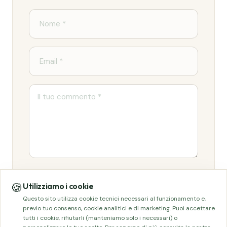
Invia commento
🍪
Utilizziamo i cookie
Questo sito utilizza cookie tecnici necessari al funzionamento e,
previo tuo consenso, cookie analitici e di marketing. Puoi accettare
tutti i cookie, rifiutarli (manteniamo solo i necessari) o