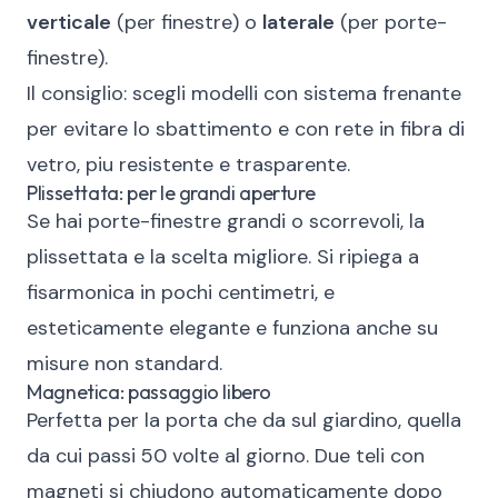
verticale
(per finestre) o
laterale
(per porte-
finestre).
Il consiglio: scegli modelli con sistema frenante
per evitare lo sbattimento e con rete in fibra di
vetro, piu resistente e trasparente.
Plissettata: per le grandi aperture
Se hai porte-finestre grandi o scorrevoli, la
plissettata e la scelta migliore. Si ripiega a
fisarmonica in pochi centimetri, e
esteticamente elegante e funziona anche su
misure non standard.
Magnetica: passaggio libero
Perfetta per la porta che da sul giardino, quella
da cui passi 50 volte al giorno. Due teli con
magneti si chiudono automaticamente dopo