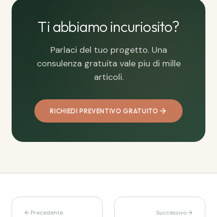
Ti abbiamo incuriosito?
Parlaci del tuo progetto. Una
consulenza gratuita vale piu di mille
articoli.
RICHIEDI PREVENTIVO GRATUITO
Precedente
Successivo