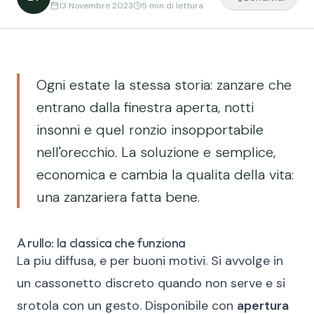
13 Novembre 2023
5 min
di lettura
Ogni estate la stessa storia: zanzare che
entrano dalla finestra aperta, notti
insonni e quel ronzio insopportabile
nell'orecchio. La soluzione e semplice,
economica e cambia la qualita della vita:
una zanzariera fatta bene.
A rullo: la classica che funziona
La piu diffusa, e per buoni motivi. Si avvolge in
un cassonetto discreto quando non serve e si
srotola con un gesto. Disponibile con
apertura