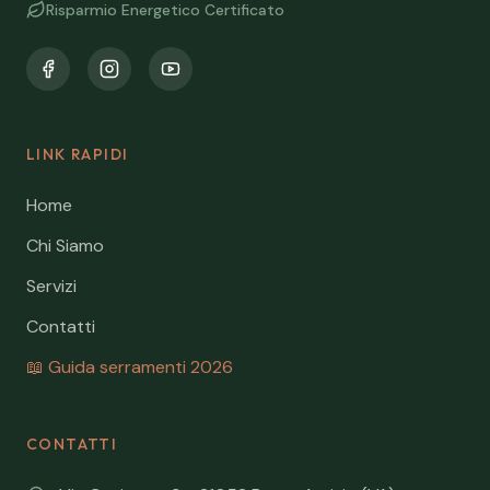
Risparmio Energetico Certificato
LINK RAPIDI
Home
Chi Siamo
Servizi
Contatti
📖 Guida serramenti 2026
CONTATTI