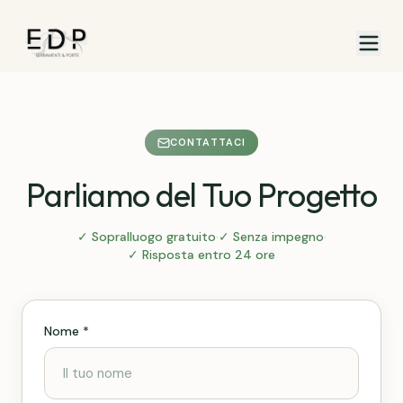
CONTATTACI
Parliamo del Tuo Progetto
✓ Sopralluogo gratuito
·
✓ Senza impegno
·
✓ Risposta entro 24 ore
Nome *