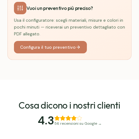
Vuoi un preventivo più preciso?
Usa il configuratore: scegli materiali, misure e colori in
pochi minuti — riceverai un preventivo dettagliato con
PDF allegato.
Configura il tuo preventivo
Cosa dicono i nostri clienti
4.3
56
recensioni su Google →