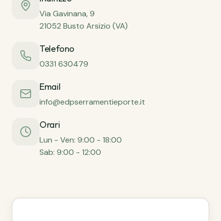
Via Gavinana, 9
21052 Busto Arsizio (VA)
Telefono
0331 630479
Email
info@edpserramentieporte.it
Orari
Lun - Ven: 9:00 - 18:00
Sab: 9:00 - 12:00