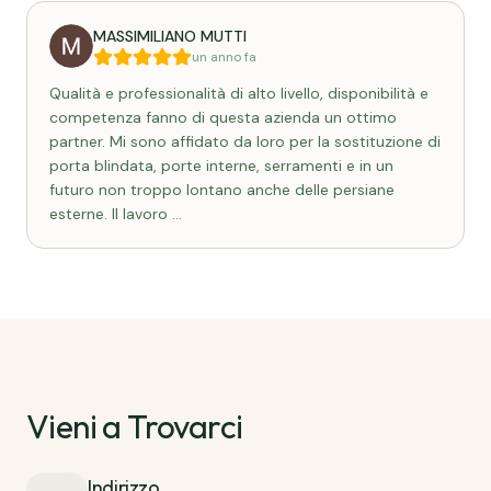
MASSIMILIANO MUTTI
un anno fa
Qualità e professionalità di alto livello, disponibilità e
competenza fanno di questa azienda un ottimo
partner. Mi sono affidato da loro per la sostituzione di
porta blindata, porte interne, serramenti e in un
futuro non troppo lontano anche delle persiane
esterne. Il lavoro
…
Vieni a Trovarci
Indirizzo