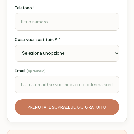
Telefono *
Cosa vuoi sostituire? *
Email
(opzionale)
PRENOTA IL SOPRALLUOGO GRATUITO