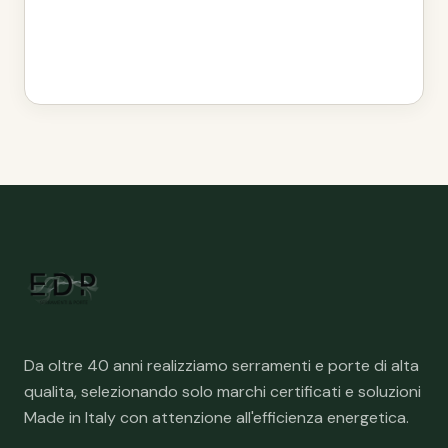
Da oltre 40 anni realizziamo serramenti e porte di alta
qualita, selezionando solo marchi certificati e soluzioni
Made in Italy con attenzione all'efficienza energetica.