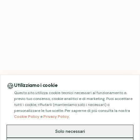
🍪
Utilizziamo i cookie
Questo sito utilizza cookie tecnici necessari al funzionamento e,
previo tuo consenso, cookie analitici e di marketing. Puoi accettare
tutti i cookie, rifiutarli (manteniamo solo i necessari) o
personalizzare le tue scelte. Per saperne di più consulta la nostra
Cookie Policy
e
Privacy Policy
.
Solo necessari