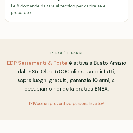
Le 8 domande da fare al tecnico per capire se è
preparato
PERCHÉ FIDARSI
EDP Serramenti & Porte
è attiva a Busto Arsizio
dal 1985. Oltre 5.000 clienti soddisfatti,
sopralluoghi gratuiti, garanzia 10 anni, ci
occupiamo noi della pratica ENEA.
Vuoi un preventivo personalizzato?